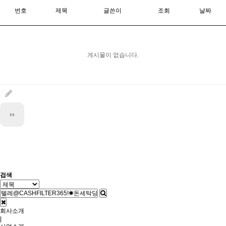
번호
제목
글쓴이
조회
날짜
게시물이 없습니다.
검색
회사소개
|