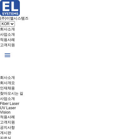
(주)이엘시스템즈
회사소개
사업소개
적용사례
고객지원
회사소개
회사개요
인재채용
찾아오시는 길
사업소개
Fiber Laser
UV Laser
Vision
적용사례
고객지원
공지사항
게시판
자료실