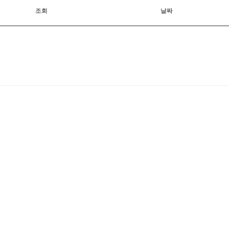
조회
날짜