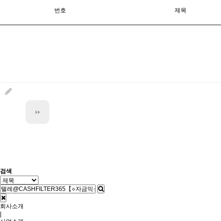
번호
제목
검색
회사소개
|