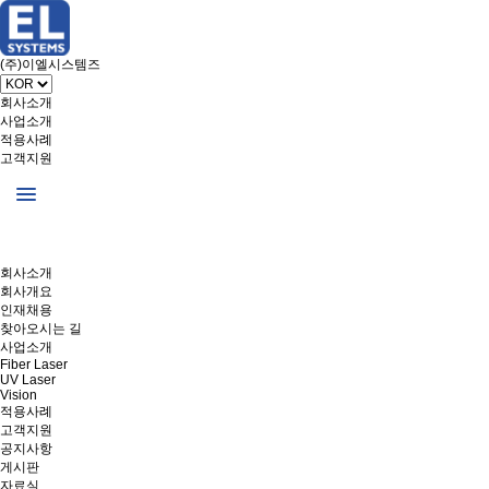
(주)이엘시스템즈
회사소개
사업소개
적용사례
고객지원
회사소개
회사개요
인재채용
찾아오시는 길
사업소개
Fiber Laser
UV Laser
Vision
적용사례
고객지원
공지사항
게시판
자료실