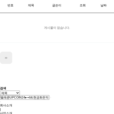
번호
제목
글쓴이
조회
날짜
게시물이 없습니다.
검색
회사소개
|
사업소개