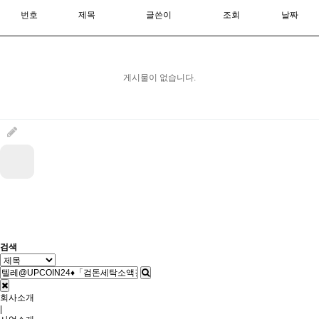
번호
제목
글쓴이
조회
날짜
게시물이 없습니다.
검색
회사소개
|