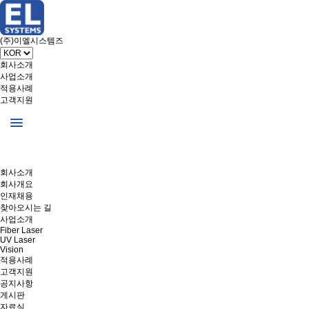
(주)이엘시스템즈
회사소개
사업소개
적용사례
고객지원
회사소개
회사개요
인재채용
찾아오시는 길
사업소개
Fiber Laser
UV Laser
Vision
적용사례
고객지원
공지사항
게시판
자료실