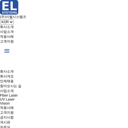
(주)이엘시스템즈
회사소개
사업소개
적용사례
고객지원
회사소개
회사개요
인재채용
찾아오시는 길
사업소개
Fiber Laser
UV Laser
Vision
적용사례
고객지원
공지사항
게시판
자료실