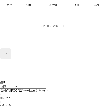
번호
제목
글쓴이
조회
날짜
게시물이 없습니다.
검색
회사소개
|
사업소개