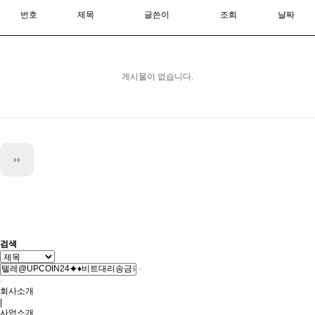
번호
제목
글쓴이
조회
날짜
게시물이 없습니다.
검색
회사소개
|
사업소개