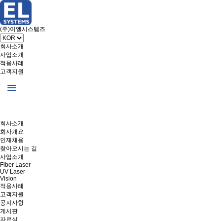
(주)이엘시스템즈
회사소개
사업소개
적용사례
고객지원
회사소개
회사개요
인재채용
찾아오시는 길
사업소개
Fiber Laser
UV Laser
Vision
적용사례
고객지원
공지사항
게시판
자료실