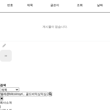
번호
제목
글쓴이
조회
날짜
게시물이 없습니다.
검색
회사소개
|