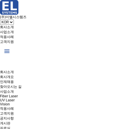
(주)이엘시스템즈
회사소개
사업소개
적용사례
고객지원
회사소개
회사개요
인재채용
찾아오시는 길
사업소개
Fiber Laser
UV Laser
Vision
적용사례
고객지원
공지사항
게시판
자료실